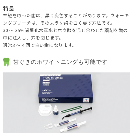
神経を取った歯は、黒く変色することがあります。ウォーキ
ングブリーチは、そのような歯を白く戻す方法です。
30 ～ 35％過酸化水素水とホウ酸を混ぜ合わせた薬剤を歯の
中に注入し、穴を閉じます。
通常3 ～ 4 回で白い歯になります。
歯ぐきのホワイトニングも可能です