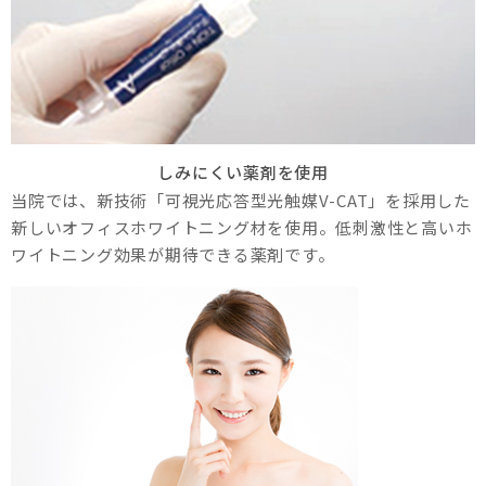
しみにくい薬剤を使用
当院では、新技術「可視光応答型光触媒V-CAT」を採用した
新しいオフィスホワイトニング材を使用。低刺激性と高いホ
ワイトニング効果が期待できる薬剤です。