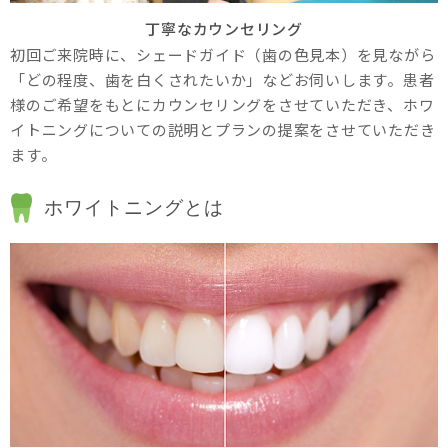
丁寧なカウンセリング
初回ご来院時に、シェードガイド（歯の色見本）を見ながら
「どの程度、歯を白くされたいか」などお伺いします。患者
様のご希望をもとにカウンセリングをさせていただき、ホワ
イトニングについての説明とプランの提案をさせていただき
ます。
ホワイトニングとは