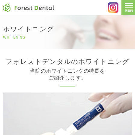
ホワイトニング
WHITENING
フォレストデンタルのホワイトニング
当院のホワイトニングの特長を
ご紹介します。