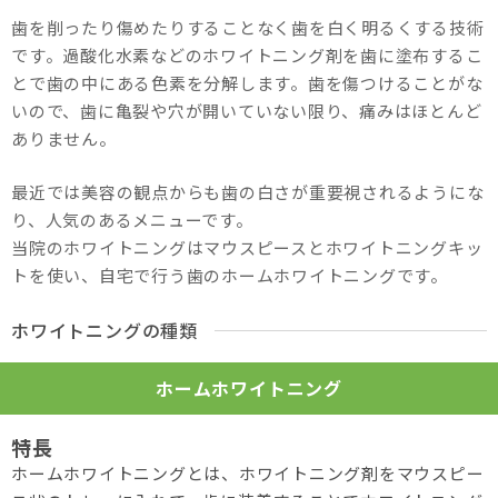
歯を削ったり傷めたりすることなく歯を白く明るくする技術
です。過酸化水素などのホワイトニング剤を歯に塗布するこ
とで歯の中にある色素を分解します。歯を傷つけることがな
いので、歯に亀裂や穴が開いていない限り、痛みはほとんど
ありません。
最近では美容の観点からも歯の白さが重要視されるようにな
り、人気のあるメニューです。
当院のホワイトニングはマウスピースとホワイトニングキッ
トを使い、自宅で行う歯のホームホワイトニングです。
ホワイトニングの種類
ホーム
ホワイトニング
ホームホワイトニングとは、ホワイトニング剤をマウスピー