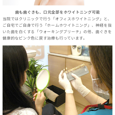
歯も歯ぐきも、口元全部をホワイトニング可能
当院ではクリニックで行う「オフィスホワイトニング」と、
ご自宅でご自身で行う「ホームホワイトニング」、神経を抜
いた歯を白くする「ウォーキングブリーチ」の他、歯ぐきを
健康的なピンク色に戻す治療も行っています。