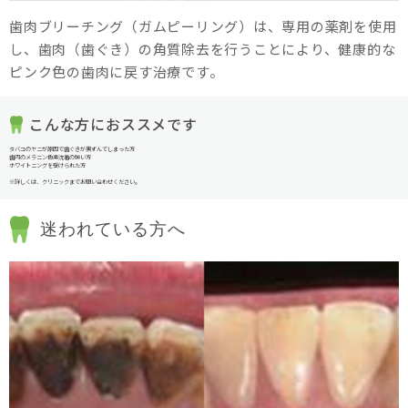
歯肉ブリーチング（ガムピーリング）は、専用の薬剤を使用
し、歯肉（歯ぐき）の角質除去を行うことにより、健康的な
ピンク色の歯肉に戻す治療です。
こんな方におススメです
タバコのヤニが原因で歯ぐきが黒ずんでしまった方
歯肉のメラニン色素沈着の強い方
ホワイトニングを受けられた方
※詳しくは、クリニックまでお問い合わせください。
迷われている方へ