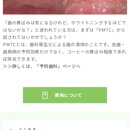
「歯の黄ばみは気になるけれど、ホワイトニングするほどで
はないかな？」と迷われている方は、まずは「PMTC」から
試されてはいかがでしょうか？
PMTCとは、歯科衛生士による歯の清掃のことです。虫歯・
歯周病の予防効果だけでなく、コーヒーの黄ばみ程度であれ
ば除去できます。
＞＞詳しくは、「予防歯科」ページへ
費用について
よくある