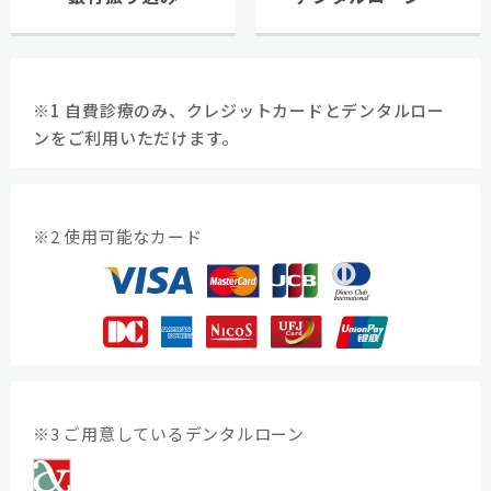
※1 自費診療のみ、クレジットカードとデンタルロー
ンをご利用いただけます。
※2 使用可能なカード
※3 ご用意しているデンタルローン