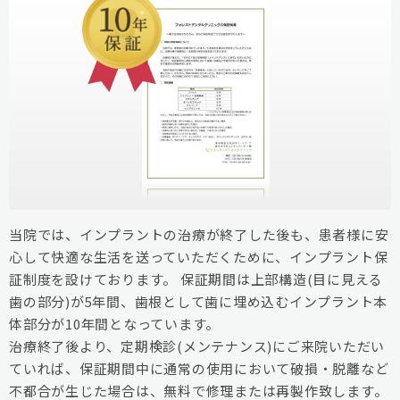
当院では、インプラントの治療が終了した後も、患者様に安
心して快適な生活を送っていただくために、インプラント保
証制度を設けております。 保証期間は上部構造(目に見える
歯の部分)が5年間、歯根として歯に埋め込むインプラント本
体部分が10年間となっています。
治療終了後より、定期検診(メンテナンス)にご来院いただい
ていれば、保証期間中に通常の使用において破損・脱離など
不都合が生じた場合は、無料で修理または再製作致します。