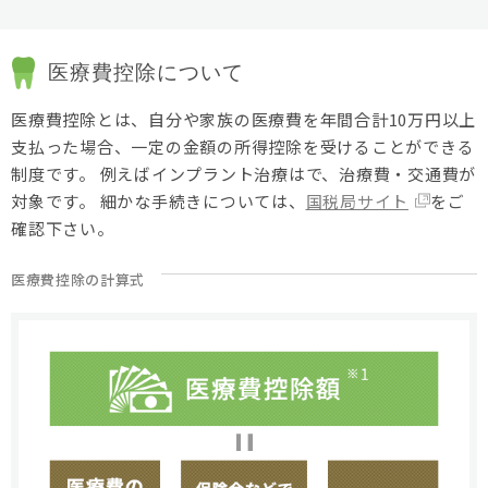
医療費控除について
医療費控除とは、自分や家族の医療費を年間合計10万円以上
支払った場合、一定の金額の所得控除を受けることができる
制度です。 例えばインプラント治療はで、治療費・交通費が
対象です。 細かな手続きについては、
国税局サイト
をご
確認下さい。
医療費控除の計算式