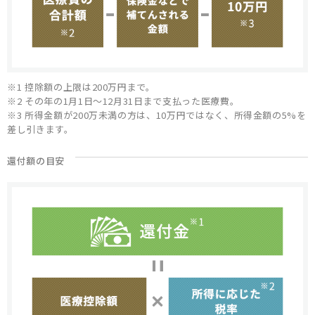
※1 控除額の上限は200万円まで。
※2 その年の1月1日～12月31日まで支払った医療費。
※3 所得金額が200万未満の方は、10万円ではなく、所得金額の5%を
差し引きます。
還付額の目安