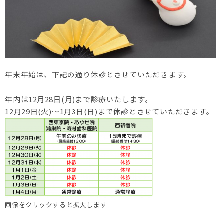
年末年始は、下記の通り休診とさせていただきます。
年内は12月28日(月)まで診療いたします。
12月29日(火)～1月3日(日)まで休診とさせていただきます。
画像をクリックすると拡大します