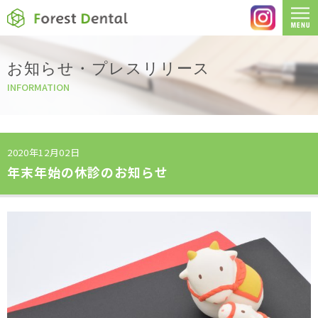
お知らせ・プレスリリース
INFORMATION
2020年12月02日
年末年始の休診のお知らせ