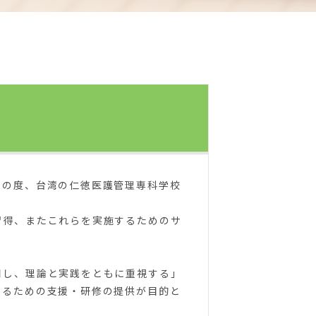
この度、台湾の仁徳医護管理専科学校
習得、またこれらを実施するためのサ
用し、理論と実践をともに重視する」
せるための支援・研修の提供が目的と