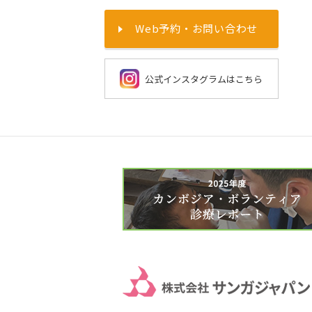
Web予約・お問い合わせ
公式インスタグラムはこちら