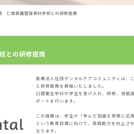
湾 仁徳医護管理専科学校との研修提携
校との研修提携
医療法人社団デンタルケアコミュニティは、
と研修提携を締結いたしました。
口腔衛生学科の学生を受け入れ、研修、技能
ポートを行います。
この提携は、学生が「学んだ知識を実際に応
という教育目標に向けて、実践能力を向上さ
なります。