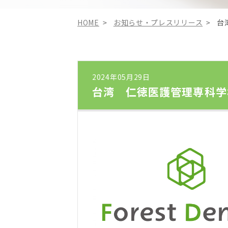
HOME
お知らせ・プレスリリース
台
2024年05月29日
台湾 仁徳医護管理専科学