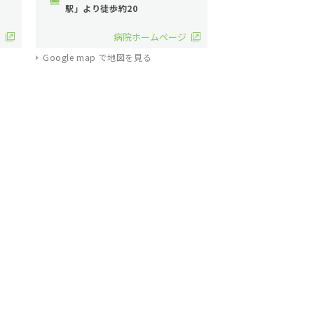
駅」より徒歩約20
ジ
病院ホームページ
Google map で地図を見る