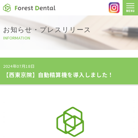
お知らせ・プレスリリース
INFORMATION
2024年07月18日
【西東京院】自動精算機を導入しました！