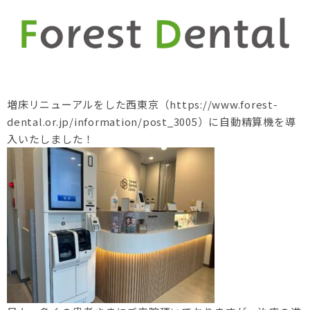
増床リニューアルをした西東京（https://www.forest-
dental.or.jp/information/post_3005）に自動精算機を導
入いたしました！