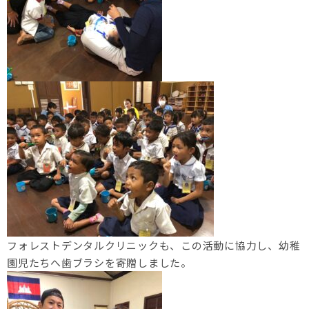
フォレストデンタルクリニックも、この活動に協力し、幼稚
園児たちへ歯ブラシを寄贈しました。