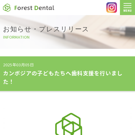
お知らせ・プレスリリース
INFORMATION
2025年03月05日
カンボジアの子どもたちへ歯科支援を行いまし
た！