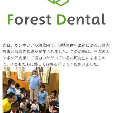
先日、カンボジアの幼稚園で、現地の歯科医師による口腔内
診査と歯磨き指導が実施されました。この活動は、当院のカ
ンボジア支援にご協力いただいている杉町先生によるもの
で、子どもたちに優しく指導を行ってくださいました。