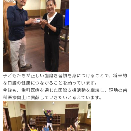
子どもたちが正しい歯磨き習慣を身につけることで、将来的
な口腔の健康につながることを願っています。
今後も、歯科医療を通じた国際支援活動を継続し、現地の歯
科医療向上に貢献していきたいと考えています。