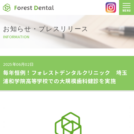
お知らせ・プレスリリース
INFORMATION
2025年06月02日
毎年恒例！フォレストデンタルクリニック 埼玉
浦和学院高等学校での大規模歯科健診を実施