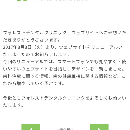
フォレストデンタルクリニック ウェブサイトへご来訪いた
だきありがとうございます。
2017年8月8日（火）より、ウェブサイトをリニューアルい
たしましたのでお知らせします。
今回のリニューアルでは、スマートフォンでも見やすく・使
いやすいウェブサイトを目指し、デザインを一新しました。
歯科治療に関する情報、歯の健康維持に関する情報など、こ
れから増やしていく予定です。
今後ともフォレストデンタルクリニックをよろしくお願いい
たします。
一覧へ戻る
前へ
次