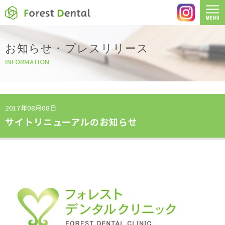
お知らせ・プレスリリース
INFORMATION
2017年08月08日
サイトリニューアルのお知らせ