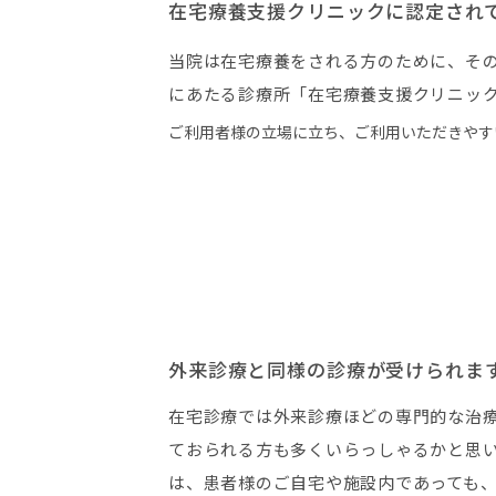
在宅療養支援クリニックに認定され
当院は在宅療養をされる方のために、そ
にあたる診療所「在宅療養支援クリニッ
ご利用者様の立場に立ち、ご利用いただきやす
外来診療と同様の診療が受けられま
在宅診療では外来診療ほどの専門的な治
ておられる方も多くいらっしゃるかと思
は、患者様のご自宅や施設内であっても