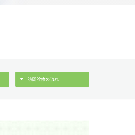
訪問診療の流れ