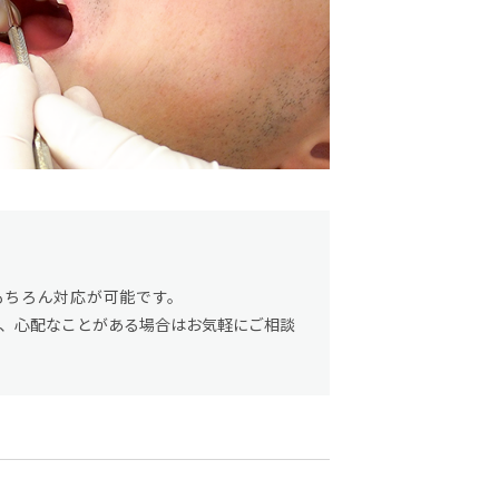
もちろん対応が可能です。
、心配なことがある場合はお気軽にご相談