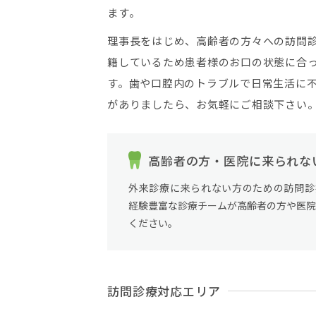
ます。
理事長をはじめ、高齢者の方々への訪問
籍しているため患者様のお口の状態に合
す。歯や口腔内のトラブルで日常生活に
がありましたら、お気軽にご相談下さい
高齢者の方・医院に来られな
外来診療に来られない方のための訪問診
経験豊富な診療チームが高齢者の方や医院
ください。
訪問診療対応エリア