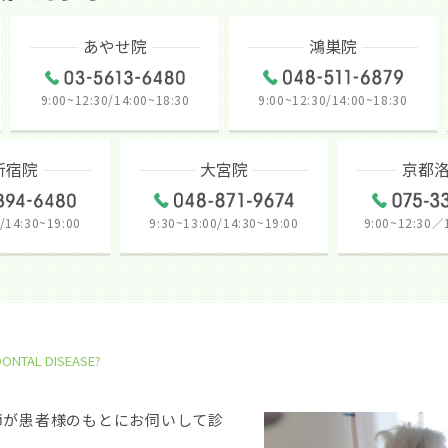
あやせ院
鴻巣院
9:00~12:30/14:00~18:30
9:00~12:30/14:00~18:30
新宿院
大宮院
京都
/14:30~19:00
9:30~13:00/14:30~19:00
9:00~12:30／
DONTAL DISEASE?
師が患者様のもとにお伺いして診