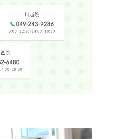
川越院
9:00~12:30/14:00~18:30
洛西院
14:00~18:30