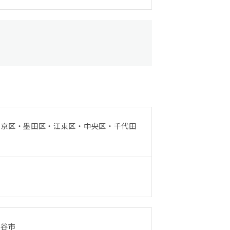
文京区・墨田区・江東区・中央区・千代田
越谷市