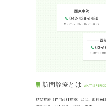
西東京院
9:00~12:30/14:00~18:30
西
9:30~13:00
訪問診療とは
WHAT IS PERIO
訪問診療（在宅歯科診療）とは、歯科医